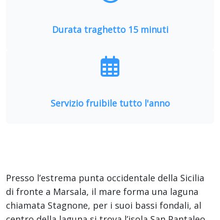
Durata traghetto 15 minuti
Servizio fruibile tutto l'anno
Presso l’estrema punta occidentale della Sicilia
di fronte a Marsala, il mare forma una laguna
chiamata Stagnone, per i suoi bassi fondali, al
centro della laguna si trova l’isola San Pantaleo,