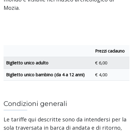
Mozia.
Prezzi cadauno
Biglietto unico adulto
€ 6,00
Biglietto unico bambino (da 4 a 12 anni)
€ 4,00
Condizioni generali
Le tariffe qui descritte sono da intendersi per la
sola traversata in barca di andata e di ritorno,