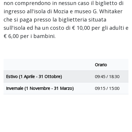
non comprendono in nessun caso il biglietto di
ingresso all'isola di Mozia e museo G. Whitaker
che si paga presso la biglietteria situata
sull'isola ed ha un costo di € 10,00 per gli adulti e
€ 6,00 per i bambini.
Orario
Estivo (1 Aprile - 31 Ottobre)
09:45 / 18:30
Invernale (1 Novembre - 31 Marzo)
09:15 / 15:00
N.B.