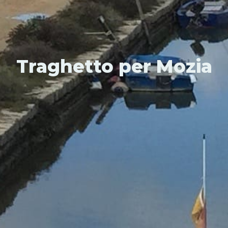
Traghetto per Mozia