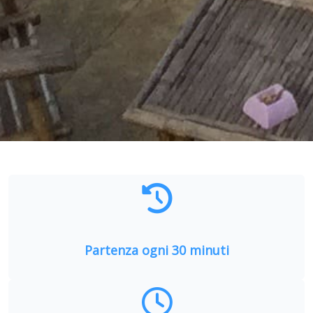
Partenza ogni 30 minuti